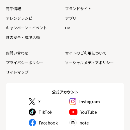
商品情報
ブランドサイト
アレンジレシピ
アプリ
キャンペーン・イベント
CM
食の安全・環境活動
お問い合わせ
サイトのご利用について
プライバシーポリシー
ソーシャルメディアポリシー
サイトマップ
公式アカウント
X
Instagram
TikTok
YouTube
Facebook
note