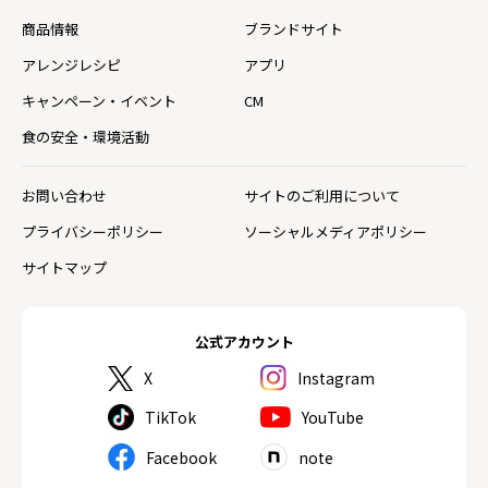
商品情報
ブランドサイト
アレンジレシピ
アプリ
キャンペーン・イベント
CM
食の安全・環境活動
お問い合わせ
サイトのご利用について
プライバシーポリシー
ソーシャルメディアポリシー
サイトマップ
公式アカウント
X
Instagram
TikTok
YouTube
Facebook
note