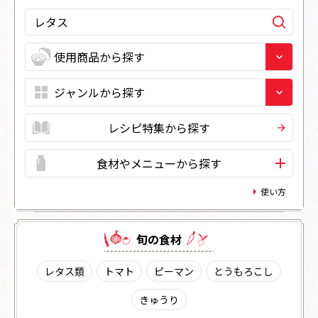
レシピ特集から探す
食材やメニューから探す
使い方
旬の⾷材
レタス類
トマト
ピーマン
とうもろこし
きゅうり