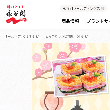
永谷園ホールディングス
商品情報
ブランドサ
ホーム
アレンジレシピ
「ひな祭り レシピ特集」のレシピ