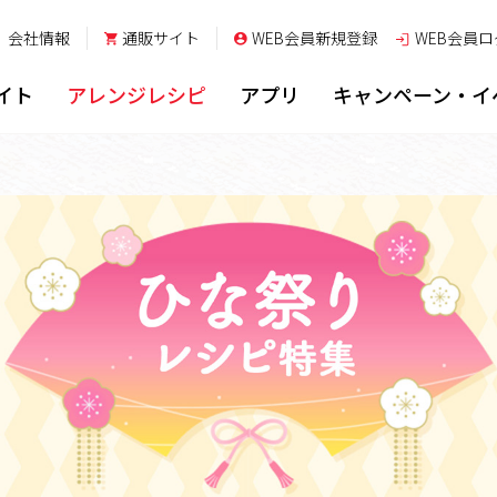
会社情報
通販サイト
WEB会員新規登録
WEB会員
ロ
イト
アレンジレシピ
アプリ
キャンペーン・イ