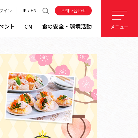
グイン
JP
EN
お問い合わせ
ベント
CM
食の安全・環境活動
メニュー