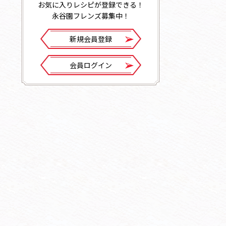
お気に入りレシピが登録できる！
永谷園フレンズ募集中！
新規会員登録
会員ログイン