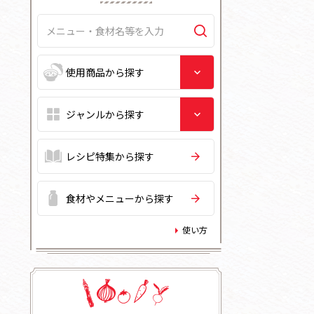
レシピ特集から探す
食材やメニューから探す
使い方