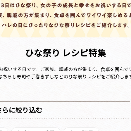
ひな祭り レシピ特集
をお祝いする日です。ご家族、親戚の方が集まり、食卓を囲んで
なちらし寿司や手巻きずしなどのひな祭りレシピをご紹介しま
さらに絞り込む