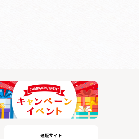
通販サイト