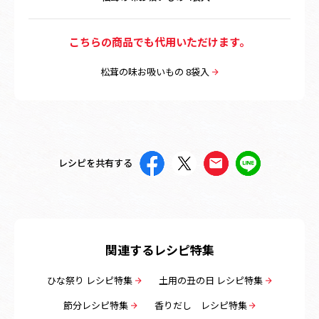
こちらの商品でも代用いただけます。
松茸の味お吸いもの 8袋入
レシピを共有する
関連するレシピ特集
ひな祭り レシピ特集
土用の丑の日 レシピ特集
節分レシピ特集
香りだし レシピ特集