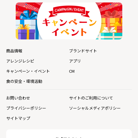
商品情報
ブランドサイト
アレンジレシピ
アプリ
キャンペーン・イベント
CM
食の安全・環境活動
お問い合わせ
サイトのご利用について
プライバシーポリシー
ソーシャルメディアポリシー
サイトマップ