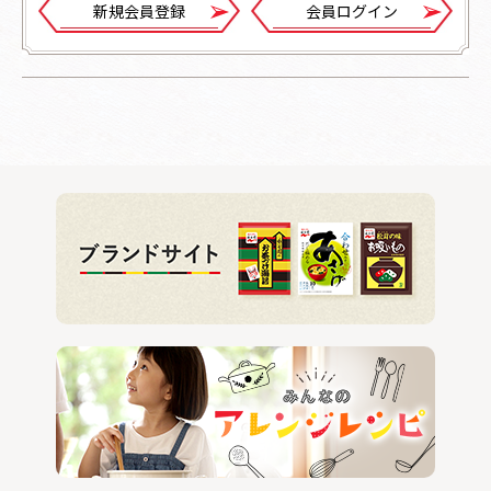
新規会員登録
会員ログイン