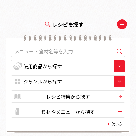
レシピを探す
レシピ特集から探す
食材やメニューから探す
使い方