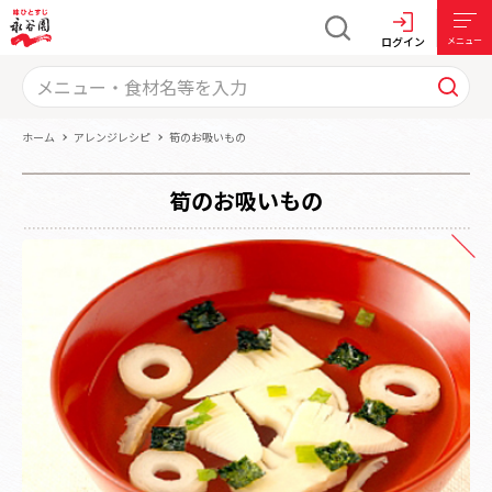
ログイン
メニュー
ホーム
アレンジレシピ
筍のお吸いもの
筍のお吸いもの