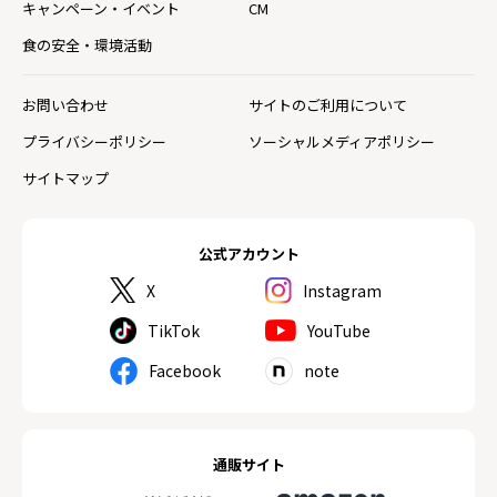
キャンペーン・イベント
CM
食の安全・環境活動
お問い合わせ
サイトのご利用について
プライバシーポリシー
ソーシャルメディアポリシー
サイトマップ
公式アカウント
X
Instagram
TikTok
YouTube
Facebook
note
通販サイト