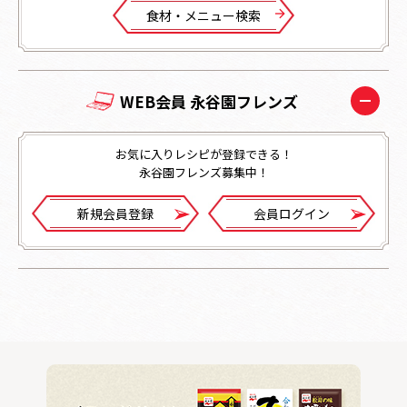
⾷材・メニュー検索
WEB会員 永谷園フレンズ
お気に入りレシピが登録できる！
永谷園フレンズ募集中！
新規会員登録
会員ログイン