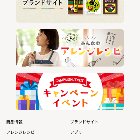
商品情報
ブランドサイト
アレンジレシピ
アプリ