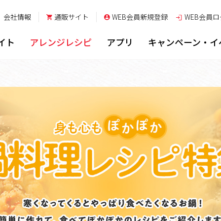
会社情報
通販サイト
WEB会員新規登録
WEB会員
ロ
イト
アレンジレシピ
アプリ
キャンペーン・イ