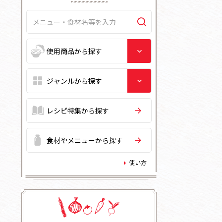
レシピ特集から探す
食材やメニューから探す
使い方