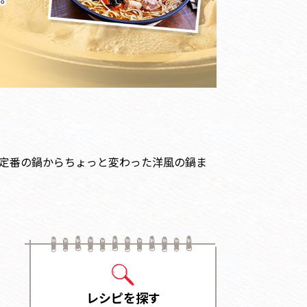
定番の鍋からちょっと変わった洋風の鍋ま
レシピを探す