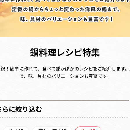
鍋料理レシピ特集
お鍋！簡単に作れて、食べてぽかぽかのレシピをご紹介します。
で、味、具材のバリエーションも豊富です。
さらに絞り込む