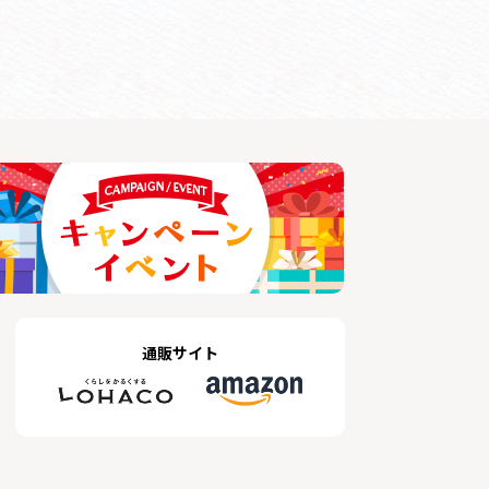
通販サイト