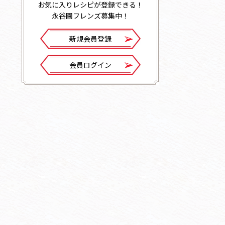
お気に入りレシピが登録できる！
永谷園フレンズ募集中！
新規会員登録
会員ログイン