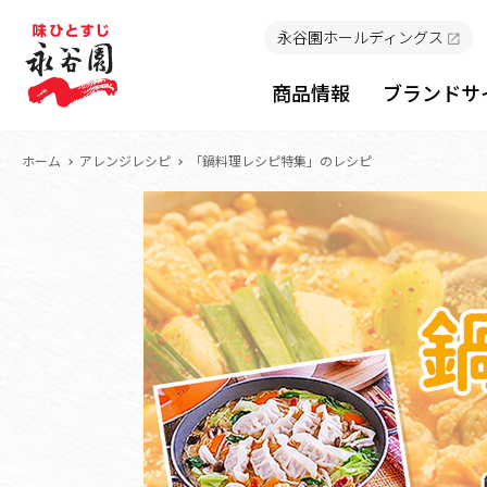
永谷園ホールディングス
商品情報
ブランドサ
ホーム
アレンジレシピ
「鍋料理レシピ特集」のレシピ