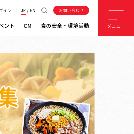
グイン
JP
EN
お問い合わせ
ベント
CM
食の安全・環境活動
メニュー