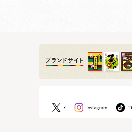
X
Instagram
T