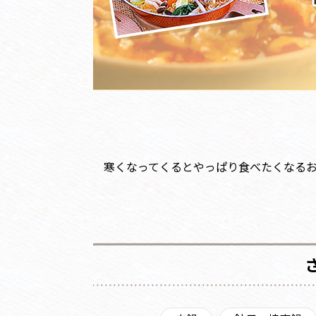
寒くなってくるとやっぱり食べたくなる