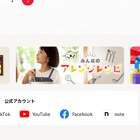
公式アカウント
ikTok
YouTube
Facebook
note