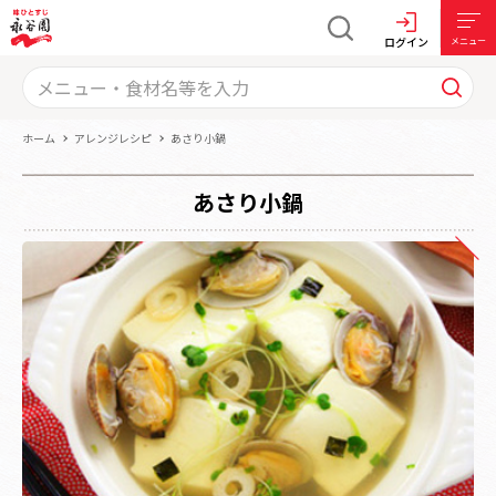
ログイン
メニュー
ホーム
アレンジレシピ
あさり小鍋
あさり小鍋