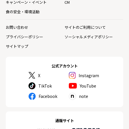
キャンペーン・イベント
CM
食の安全・環境活動
お問い合わせ
サイトのご利用について
プライバシーポリシー
ソーシャルメディアポリシー
サイトマップ
公式アカウント
X
Instagram
TikTok
YouTube
Facebook
note
通販サイト