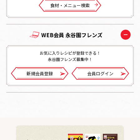
⾷材・メニュー検索
WEB会員 永谷園フレンズ
お気に入りレシピが登録できる！
永谷園フレンズ募集中！
新規会員登録
会員ログイン