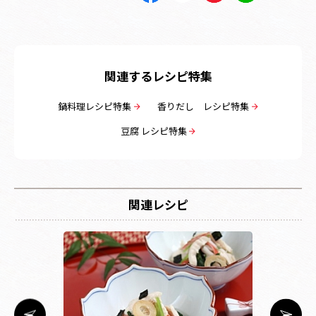
関連するレシピ特集
鍋料理レシピ特集
香りだし レシピ特集
豆腐 レシピ特集
関連レシピ