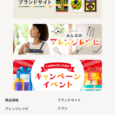
商品情報
ブランドサイト
アレンジレシピ
アプリ