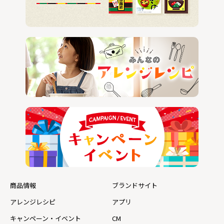
商品情報
ブランドサイト
アレンジレシピ
アプリ
キャンペーン・イベント
CM