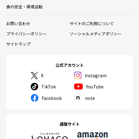
食の安全・環境活動
お問い合わせ
サイトのご利用について
プライバシーポリシー
ソーシャルメディアポリシー
サイトマップ
公式アカウント
X
Instagram
TikTok
YouTube
Facebook
note
通販サイト