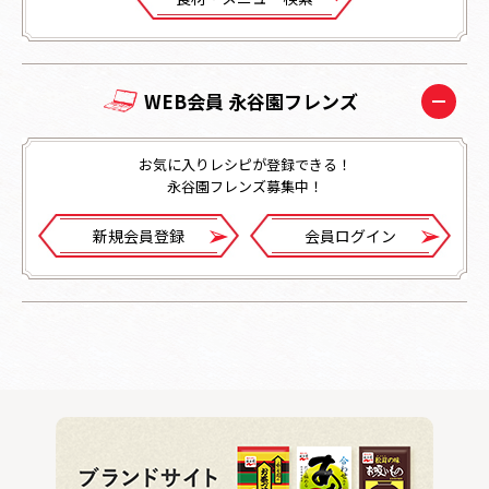
WEB会員 永谷園フレンズ
お気に入りレシピが登録できる！
永谷園フレンズ募集中！
新規会員登録
会員ログイン