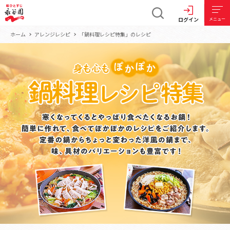
ログイン
メニュー
ホーム
アレンジレシピ
「鍋料理レシピ特集」のレシピ