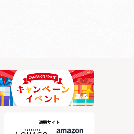
通販サイト