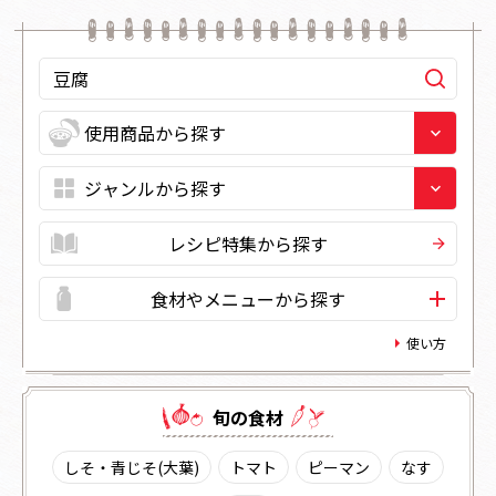
レシピ特集から探す
食材やメニューから探す
使い方
旬の⾷材
しそ・青じそ(大葉)
トマト
ピーマン
なす