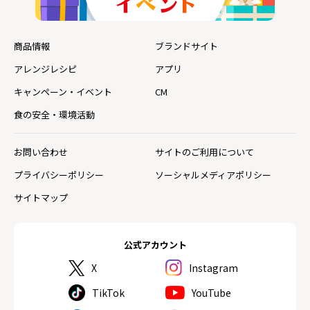
商品情報
ブランドサイト
アレンジレシピ
アプリ
キャンペーン・イベント
CM
食の安全・環境活動
お問い合わせ
サイトのご利用について
プライバシーポリシー
ソーシャルメディアポリシー
サイトマップ
公式アカウント
X
Instagram
TikTok
YouTube