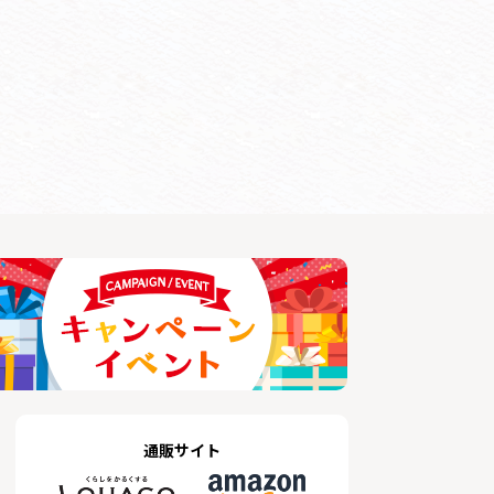
通販サイト