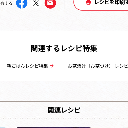
レシピを印刷
共有する
関連するレシピ特集
朝ごはんレシピ特集
お茶漬け（お茶づけ） レシ
関連レシピ