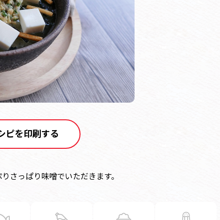
シピを印刷する
ぷりさっぱり味噌でいただきます。