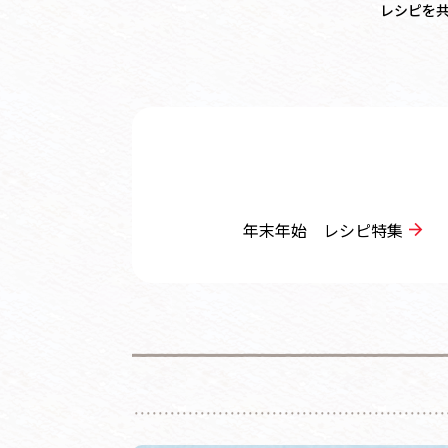
レシピを
年末年始 レシピ特集