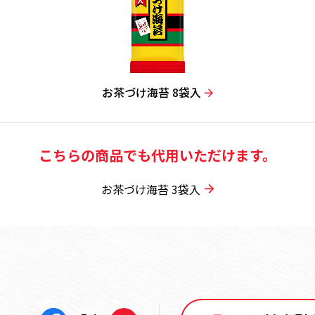
お茶づけ海苔 8袋入
こちらの商品でも代用いただけます。
お茶づけ海苔 3袋入