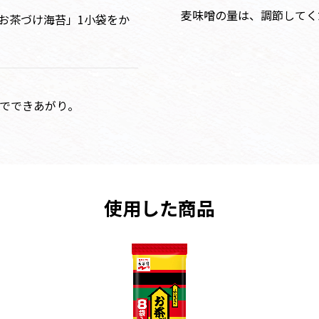
麦味噌の量は、調節してく
お茶づけ海苔」1小袋をか
いでできあがり。
使用した商品