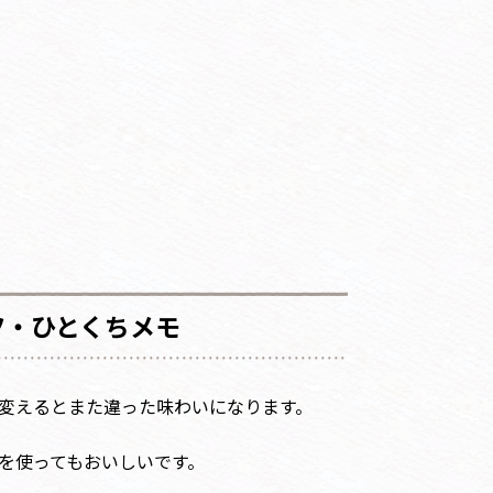
ツ・ひとくちメモ
変えるとまた違った味わいになります。
を使ってもおいしいです。