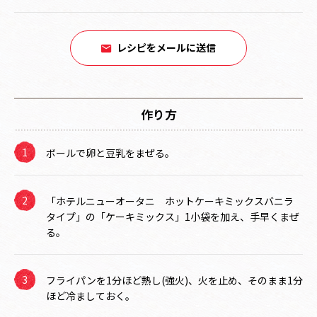
レシピをメールに送信
作り方
ボールで卵と豆乳をまぜる。
「ホテルニューオータニ ホットケーキミックスバニラ
タイプ」の「ケーキミックス」1小袋を加え、手早くまぜ
る。
フライパンを1分ほど熱し(強火)、火を止め、そのまま1分
ほど冷ましておく。