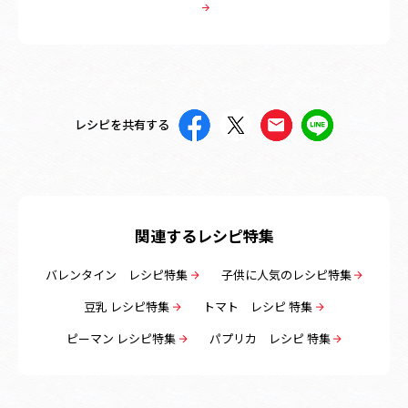
レシピを共有する
関連するレシピ特集
バレンタイン レシピ特集
子供に人気のレシピ特集
豆乳 レシピ特集
トマト レシピ 特集
ピーマン レシピ特集
パプリカ レシピ 特集