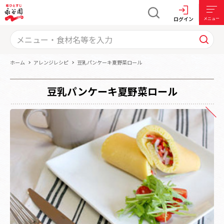
ログイン
メニュー
ホーム
アレンジレシピ
豆乳パンケーキ夏野菜ロール
豆乳パンケーキ夏野菜ロール