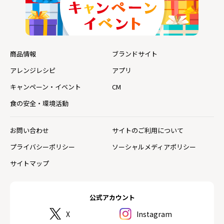
商品情報
ブランドサイト
アレンジレシピ
アプリ
キャンペーン・イベント
CM
食の安全・環境活動
お問い合わせ
サイトのご利用について
プライバシーポリシー
ソーシャルメディアポリシー
サイトマップ
公式アカウント
X
Instagram