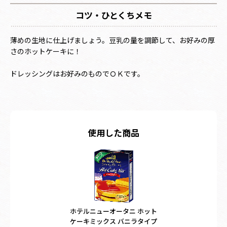
コツ・ひとくちメモ
薄めの生地に仕上げましょう。豆乳の量を調節して、お好みの厚
さのホットケーキに！
ドレッシングはお好みのものでＯＫです。
使用した商品
ホテルニューオータニ ホット
ケーキミックス バニラタイプ