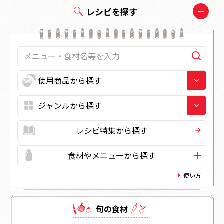
レシピを探す
レシピ特集から探す
食材やメニューから探す
使い方
旬の⾷材