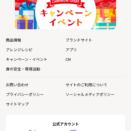
商品情報
ブランドサイト
アレンジレシピ
アプリ
キャンペーン・イベント
CM
食の安全・環境活動
お問い合わせ
サイトのご利用について
プライバシーポリシー
ソーシャルメディアポリシー
サイトマップ
公式アカウント