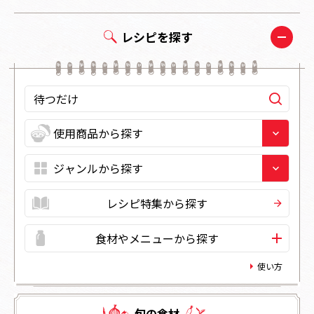
レシピを探す
レシピ特集から探す
食材やメニューから探す
使い方
旬の⾷材