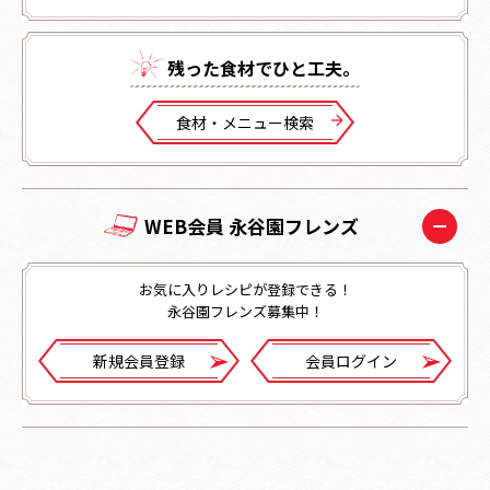
残った⾷材でひと⼯夫。
⾷材・メニュー検索
WEB会員 永谷園フレンズ
お気に入りレシピが登録できる！
永谷園フレンズ募集中！
新規会員登録
会員ログイン