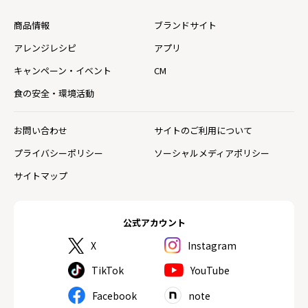
商品情報
ブランドサイト
アレンジレシピ
アプリ
キャンペーン・イベント
CM
食の安全・環境活動
お問い合わせ
サイトのご利用について
プライバシーポリシー
ソーシャルメディアポリシー
サイトマップ
公式アカウント
X
Instagram
TikTok
YouTube
Facebook
note