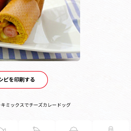
シピを印刷する
ーキミックスでチーズカレードッグ