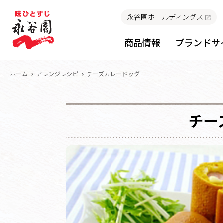
永谷園ホールディングス
商品情報
ブランドサ
ホーム
アレンジレシピ
チーズカレードッグ
チー