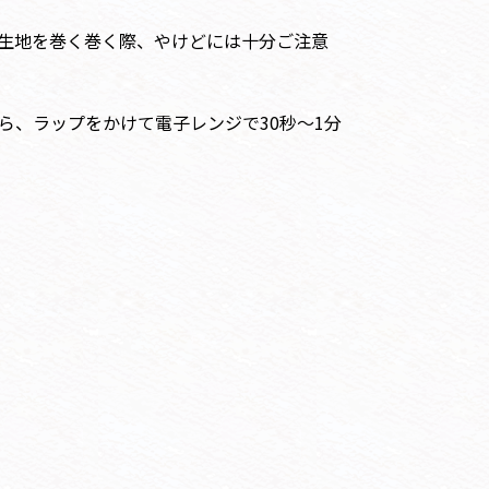
生地を巻く巻く際、やけどには十分ご注意
ら、ラップをかけて電子レンジで30秒～1分