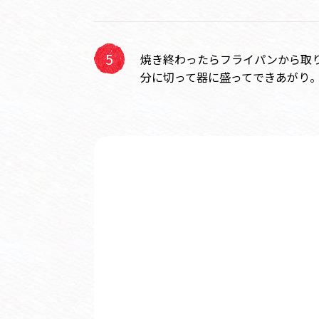
焼き終わったらフライパンから取
分に切って器に盛ってできあがり