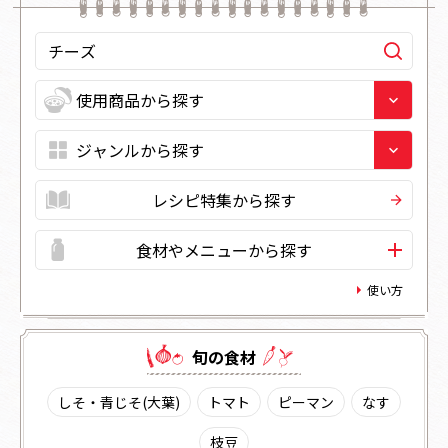
レシピ特集から探す
食材やメニューから探す
使い方
旬の⾷材
しそ・青じそ(大葉)
トマト
ピーマン
なす
枝豆