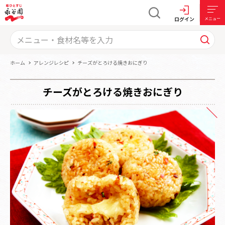
ログイン
メニュー
ホーム
アレンジレシピ
チーズがとろける焼きおにぎり
チーズがとろける焼きおにぎり