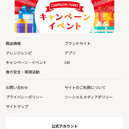
商品情報
ブランドサイト
アレンジレシピ
アプリ
キャンペーン・イベント
CM
食の安全・環境活動
お問い合わせ
サイトのご利用について
プライバシーポリシー
ソーシャルメディアポリシー
サイトマップ
公式アカウント