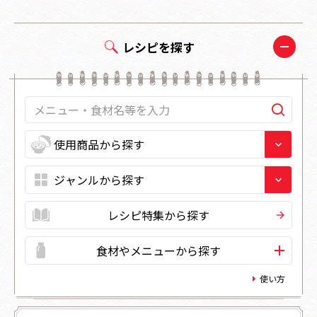
レシピを探す
レシピ特集から探す
食材やメニューから探す
使い方