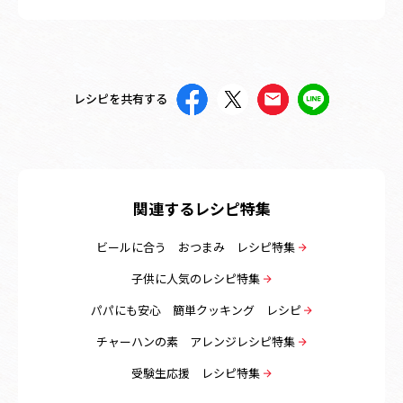
レシピを共有する
関連するレシピ特集
ビールに合う おつまみ レシピ特集
子供に人気のレシピ特集
パパにも安心 簡単クッキング レシピ
チャーハンの素 アレンジレシピ特集
受験生応援 レシピ特集