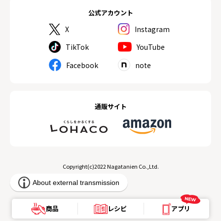
公式アカウント
X
Instagram
TikTok
YouTube
Facebook
note
通販サイト
Copyright(c)2022 Nagatanien Co.,Ltd.
商品
レシピ
アプリ