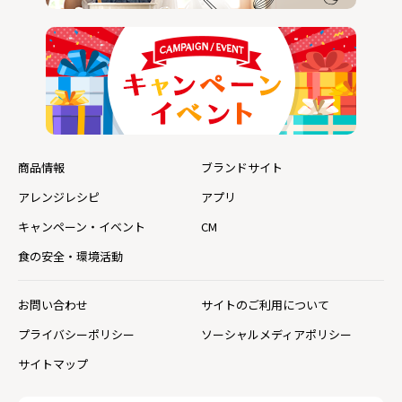
商品情報
ブランドサイト
アレンジレシピ
アプリ
キャンペーン・イベント
CM
食の安全・環境活動
お問い合わせ
サイトのご利用について
プライバシーポリシー
ソーシャルメディアポリシー
サイトマップ