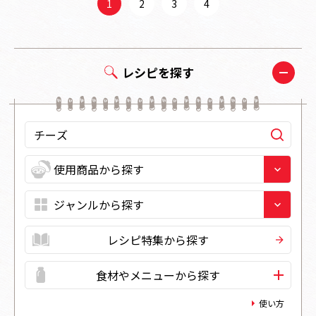
1
2
3
4
レシピを探す
レシピ特集から探す
食材やメニューから探す
使い方