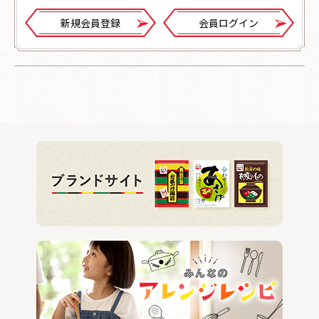
新規会員登録
会員ログイン