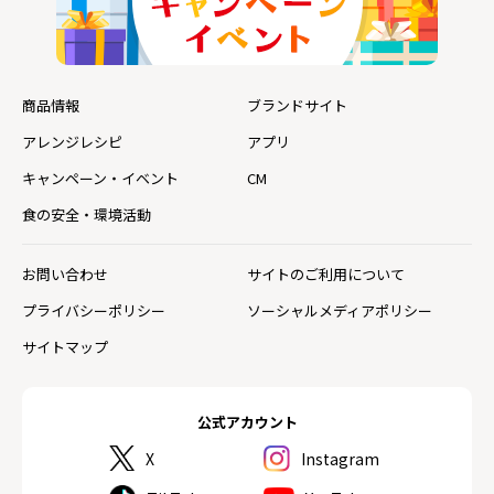
商品情報
ブランドサイト
アレンジレシピ
アプリ
キャンペーン・イベント
CM
食の安全・環境活動
お問い合わせ
サイトのご利用について
プライバシーポリシー
ソーシャルメディアポリシー
サイトマップ
公式アカウント
X
Instagram