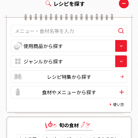
レシピを探す
レシピ特集から探す
食材やメニューから探す
使い方
旬の⾷材