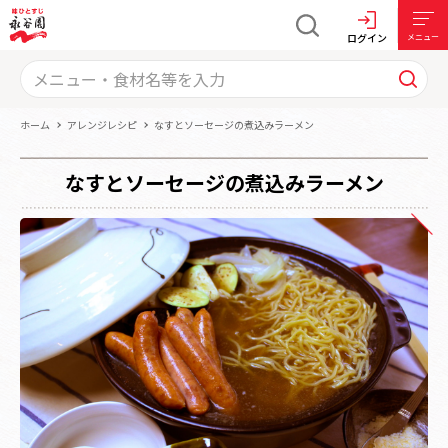
ログイン
メニュー
ホーム
アレンジレシピ
なすとソーセージの煮込みラーメン
なすとソーセージの煮込みラーメン