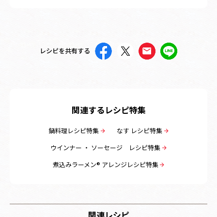
レシピを共有する
関連するレシピ特集
鍋料理レシピ特集
なす レシピ特集
ウインナー ・ ソーセージ レシピ特集
煮込みラーメン® アレンジレシピ特集
関連レシピ