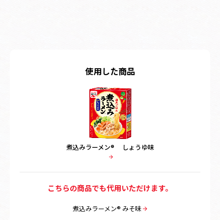
使用した商品
煮込みラーメン® しょうゆ味
こちらの商品でも代用いただけます。
煮込みラーメン® みそ味