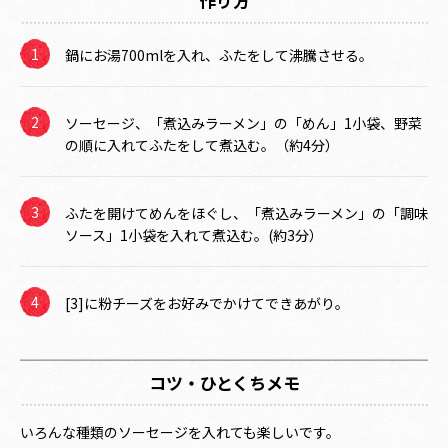
作り方
鍋にお湯700mlを入れ、ふたをして沸騰させる。
ソーセージ、「煮込みラーメン」の「めん」1小袋、野菜
の順に入れてふたをして煮込む。（約4分）
ふたを開けてめんをほぐし、「煮込みラーメン」の「調味
ソース」1小袋を入れて煮込む。(約3分）
[3]に粉チーズをお好みでかけてできあがり。
コツ・ひとくちメモ
いろんな種類のソーセージを入れても楽しいです。