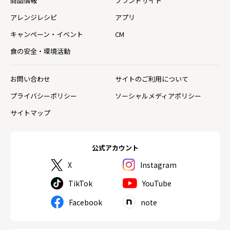
商品情報
ブランドサイト
アレンジレシピ
アプリ
キャンペーン・イベント
CM
食の安全・環境活動
お問い合わせ
サイトのご利用について
プライバシーポリシー
ソーシャルメディアポリシー
サイトマップ
公式アカウント
X
Instagram
TikTok
YouTube
Facebook
note