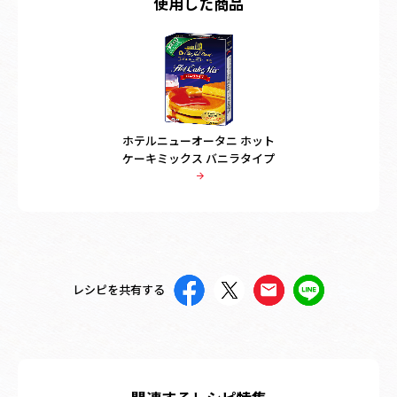
使用した商品
ホテルニューオータニ ホット
ケーキミックス バニラタイプ
レシピを共有する