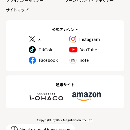
プライバシーポリシー
ソーシャルメディアポリシー
サイトマップ
公式アカウント
X
Instagram
TikTok
YouTube
Facebook
note
通販サイト
Copyright(c)2022 Nagatanien Co.,Ltd.