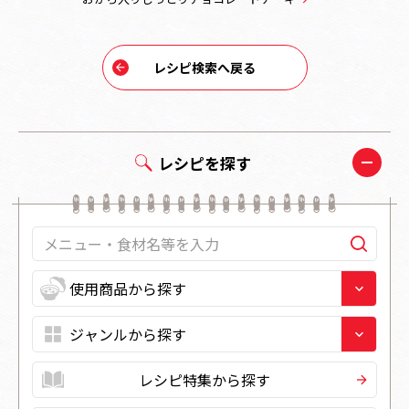
レシピ検索へ戻る
レシピを探す
レシピ特集から探す