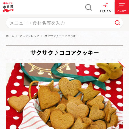
ログイン
メニュー
ホーム
アレンジレシピ
サクサク♪ココアクッキー
サクサク♪ココアクッキー