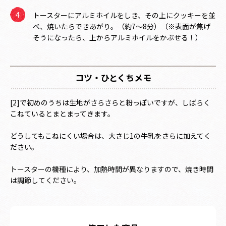
トースターにアルミホイルをしき、その上にクッキーを並
べ、焼いたらできあがり。（約7～8分）（※表面が焦げ
そうになったら、上からアルミホイルをかぶせる！）
コツ・ひとくちメモ
[2]で初めのうちは生地がさらさらと粉っぽいですが、しばらく
こねているとまとまってきます。
どうしてもこねにくい場合は、大さじ1の牛乳をさらに加えてく
ださい。
トースターの機種により、加熱時間が異なりますので、焼き時間
は調節してください。