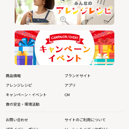
商品情報
ブランドサイト
アレンジレシピ
アプリ
キャンペーン・イベント
CM
食の安全・環境活動
お問い合わせ
サイトのご利用について