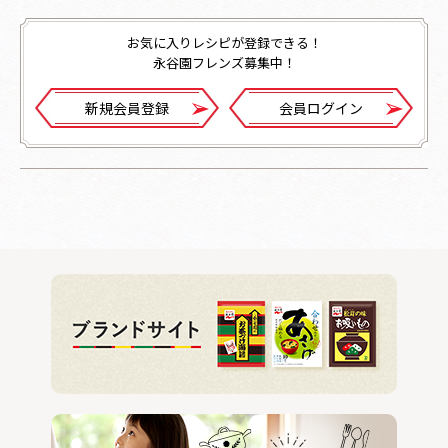
お気に入りレシピが登録できる！
永谷園フレンズ募集中！
新規会員登録
会員ログイン