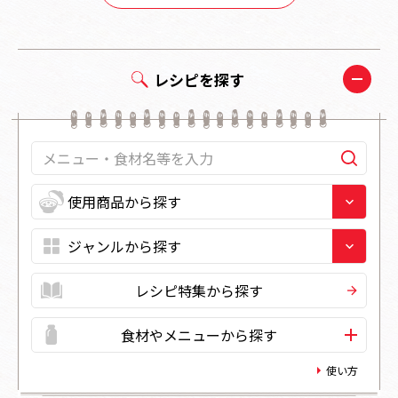
レシピを探す
レシピ特集から探す
食材やメニューから探す
使い方