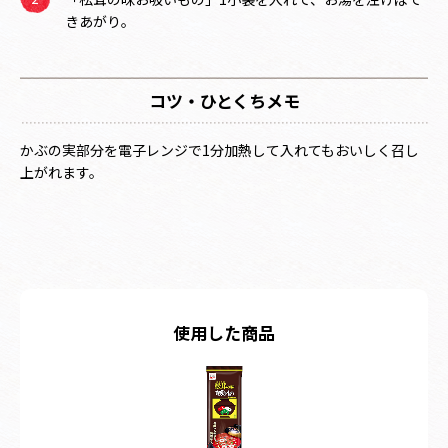
きあがり。
コツ・ひとくちメモ
かぶの実部分を電子レンジで1分加熱して入れてもおいしく召し
上がれます。
使用した商品