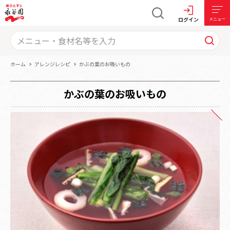
ログイン
メニュー
ホーム
アレンジレシピ
かぶの葉のお吸いもの
かぶの葉のお吸いもの