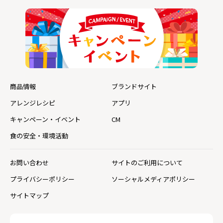
商品情報
ブランドサイト
アレンジレシピ
アプリ
キャンペーン・イベント
CM
食の安全・環境活動
お問い合わせ
サイトのご利用について
プライバシーポリシー
ソーシャルメディアポリシー
サイトマップ