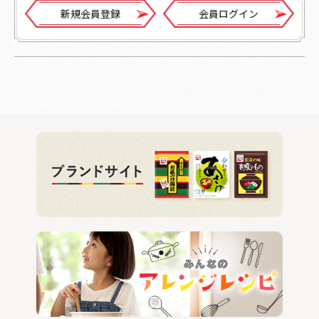
新規会員登録
会員ログイン