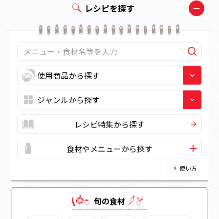
レシピを探す
レシピ特集から探す
食材やメニューから探す
使い方
旬の⾷材