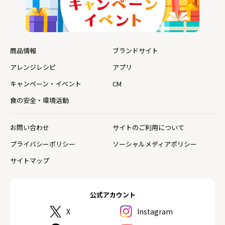
商品情報
ブランドサイト
アレンジレシピ
アプリ
キャンペーン・イベント
CM
食の安全・環境活動
お問い合わせ
サイトのご利用について
プライバシーポリシー
ソーシャルメディアポリシー
サイトマップ
公式アカウント
X
Instagram