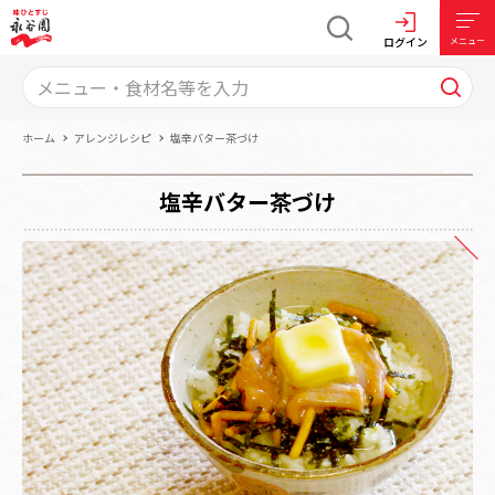
ログイン
メニュー
ホーム
アレンジレシピ
塩辛バター茶づけ
塩辛バター茶づけ