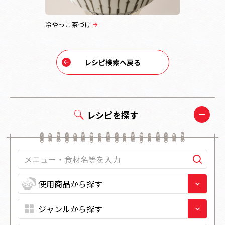
冷やっこ茶づけ
関西風うど
レシピ検索へ戻る
レシピを探す