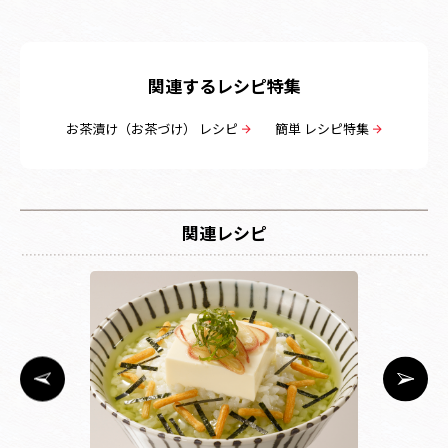
関連するレシピ特集
お茶漬け（お茶づけ） レシピ
簡単 レシピ特集
関連レシピ