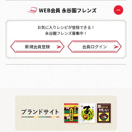
WEB会員 永谷園フレンズ
お気に入りレシピが登録できる！
永谷園フレンズ募集中！
新規会員登録
会員ログイン