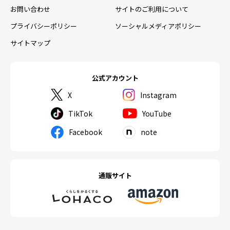
お問い合わせ
サイトのご利用について
プライバシーポリシー
ソーシャルメディアポリシー
サイトマップ
公式アカウント
X
Instagram
TikTok
YouTube
Facebook
note
通販サイト