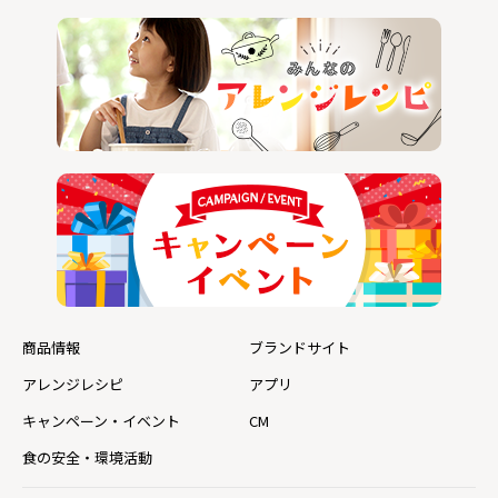
商品情報
ブランドサイト
アレンジレシピ
アプリ
キャンペーン・イベント
CM
食の安全・環境活動