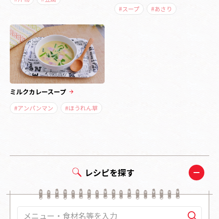
#スープ
#あさり
ミルクカレースープ
#アンパンマン
#ほうれん草
レシピを探す