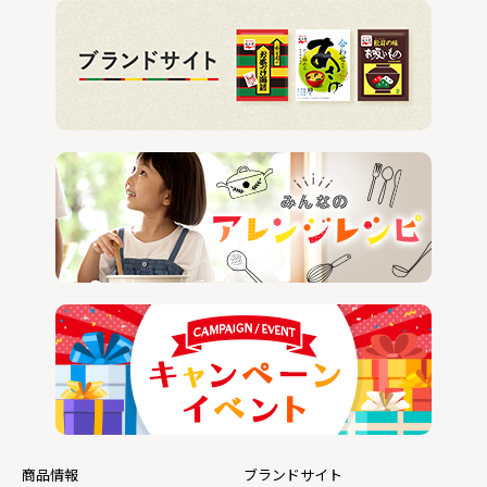
商品情報
ブランドサイト