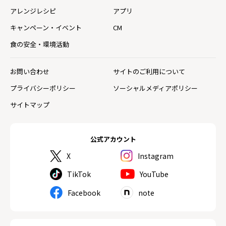
アレンジレシピ
アプリ
キャンペーン・イベント
CM
食の安全・環境活動
お問い合わせ
サイトのご利用について
プライバシーポリシー
ソーシャルメディアポリシー
サイトマップ
公式アカウント
X
Instagram
TikTok
YouTube
Facebook
note