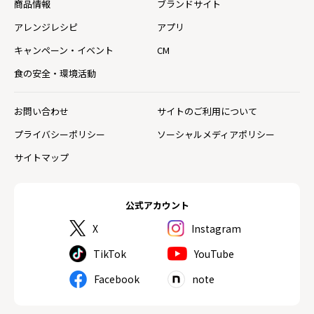
商品情報
ブランドサイト
アレンジレシピ
アプリ
キャンペーン・イベント
CM
食の安全・環境活動
お問い合わせ
サイトのご利用について
プライバシーポリシー
ソーシャルメディアポリシー
サイトマップ
公式アカウント
X
Instagram
TikTok
YouTube
Facebook
note