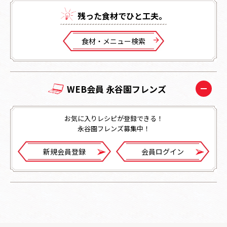
残った⾷材でひと⼯夫。
⾷材・メニュー検索
WEB会員 永谷園フレンズ
お気に入りレシピが登録できる！
永谷園フレンズ募集中！
新規会員登録
会員ログイン