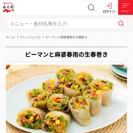
ログイン
メニュー
ホーム
アレンジレシピ
ピーマンと麻婆春雨の生春巻き
ピーマンと麻婆春雨の生春巻き