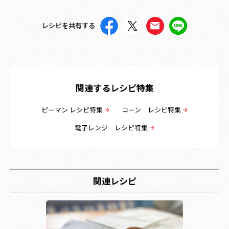
レシピを共有する
関連するレシピ特集
ピーマン レシピ特集
コーン レシピ特集
電子レンジ レシピ特集
関連レシピ