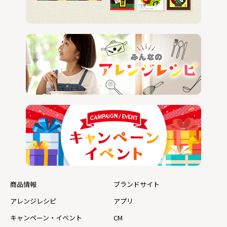
商品情報
ブランドサイト
アレンジレシピ
アプリ
キャンペーン・イベント
CM