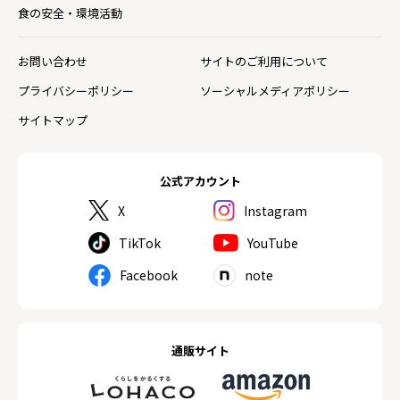
食の安全・環境活動
お問い合わせ
サイトのご利用について
プライバシーポリシー
ソーシャルメディアポリシー
サイトマップ
公式アカウント
X
Instagram
TikTok
YouTube
Facebook
note
通販サイト