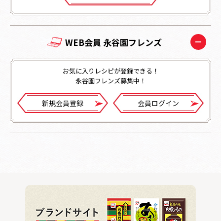
WEB会員 永谷園フレンズ
お気に入りレシピが登録できる！
永谷園フレンズ募集中！
新規会員登録
会員ログイン