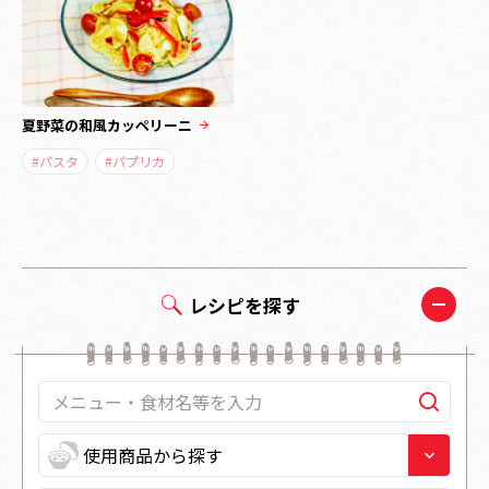
夏野菜の和風カッペリーニ
#パスタ
#パプリカ
レシピを探す