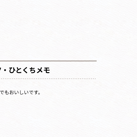
ツ・ひとくちメモ
でもおいしいです。