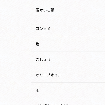
温かいご飯
コンソメ
塩
こしょう
オリーブオイル
水