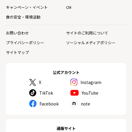
キャンペーン・イベント
CM
食の安全・環境活動
お問い合わせ
サイトのご利用について
プライバシーポリシー
ソーシャルメディアポリシー
サイトマップ
公式アカウント
X
Instagram
TikTok
YouTube
Facebook
note
通販サイト