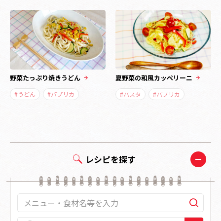
野菜たっぷり焼きうどん
夏野菜の和風カッペリーニ
#うどん
#パプリカ
#パスタ
#パプリカ
レシピを探す