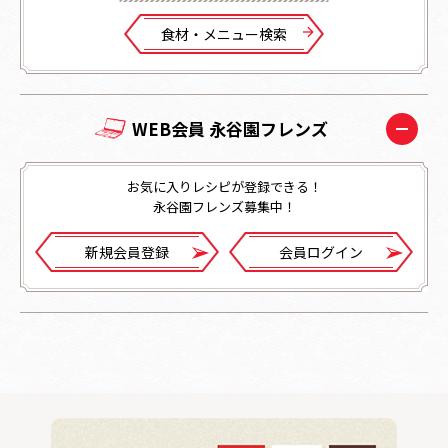
⾷材・メニュー検索
WEB会員 永谷園フレンズ
お気に入りレシピが登録できる！
永谷園フレンズ募集中！
新規会員登録
会員ログイン