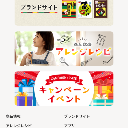
商品情報
ブランドサイト
アレンジレシピ
アプリ