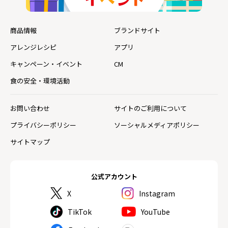
商品情報
ブランドサイト
アレンジレシピ
アプリ
キャンペーン・イベント
CM
食の安全・環境活動
お問い合わせ
サイトのご利用について
プライバシーポリシー
ソーシャルメディアポリシー
サイトマップ
公式アカウント
X
Instagram
TikTok
YouTube