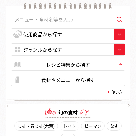
レシピ特集から探す
食材やメニューから探す
使い方
旬の⾷材
しそ・青じそ(大葉)
トマト
ピーマン
なす