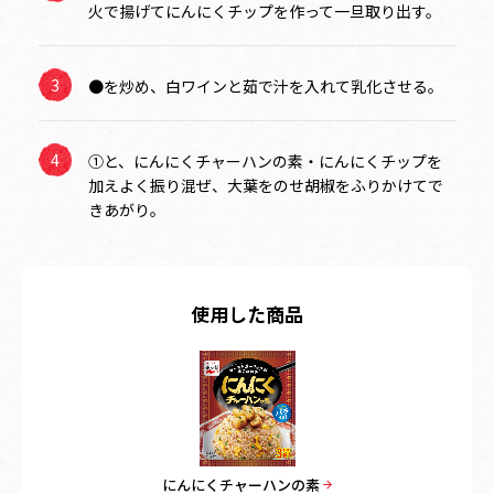
火で揚げてにんにくチップを作って一旦取り出す。
●を炒め、白ワインと茹で汁を入れて乳化させる。
①と、にんにくチャーハンの素・にんにくチップを
加えよく振り混ぜ、大葉をのせ胡椒をふりかけてで
きあがり。
使用した商品
にんにくチャーハンの素