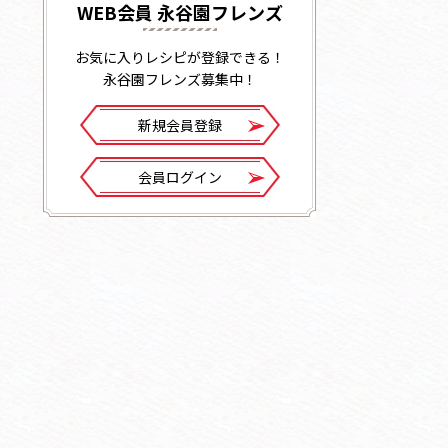
WEB会員 永谷園フレンズ
お気に入りレシピが登録できる！
永谷園フレンズ募集中！
新規会員登録
会員ログイン