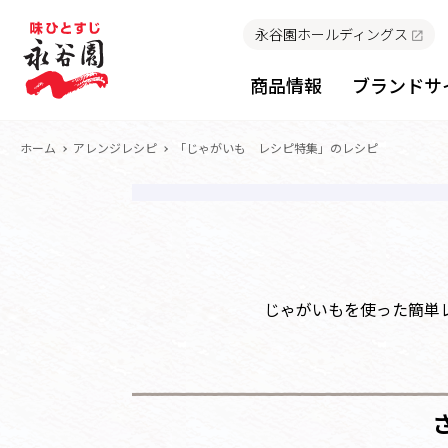
永谷園ホールディングス
商品情報
ブランドサ
ホーム
アレンジレシピ
「じゃがいも レシピ特集」のレシピ
じゃがいもを使った簡単