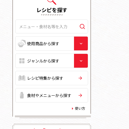
レシピを探す
レシピ特集から探す
食材やメニューから探す
使い方