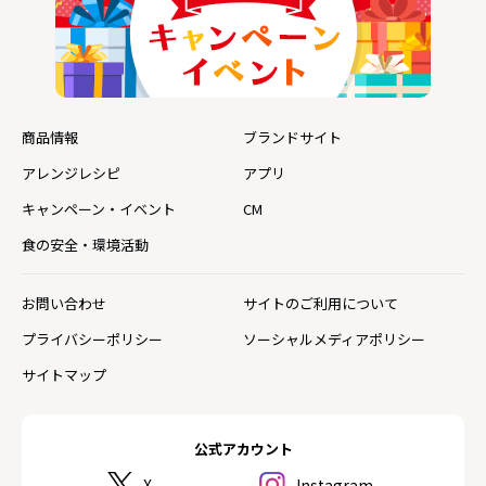
商品情報
ブランドサイト
アレンジレシピ
アプリ
キャンペーン・イベント
CM
食の安全・環境活動
お問い合わせ
サイトのご利用について
プライバシーポリシー
ソーシャルメディアポリシー
サイトマップ
公式アカウント
X
Instagram