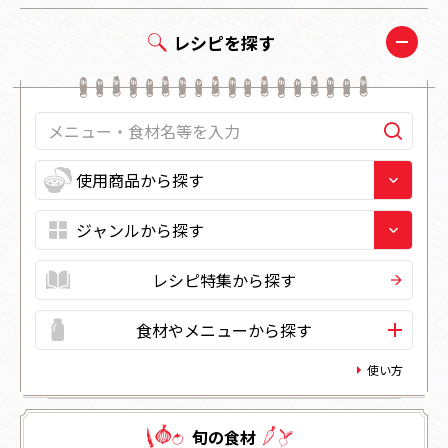
レシピを探す
レシピ特集から探す
食材やメニューから探す
使い方
旬の⾷材