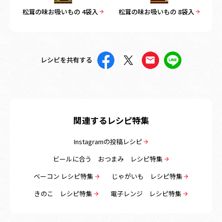
松茸の味お吸いもの 4袋入
松茸の味お吸いもの 8袋入
レシピを共有する
関連するレシピ特集
Instagramの投稿レシピ
ビールに合う おつまみ レシピ特集
ベーコン レシピ特集
じゃがいも レシピ特集
きのこ レシピ特集
電子レンジ レシピ特集