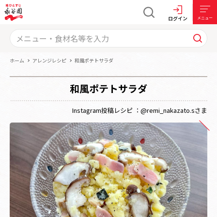
ログイン
メニュー
ホーム
アレンジレシピ
和風ポテトサラダ
和風ポテトサラダ
Instagram投稿レシピ ：@remi_nakazato.sさま