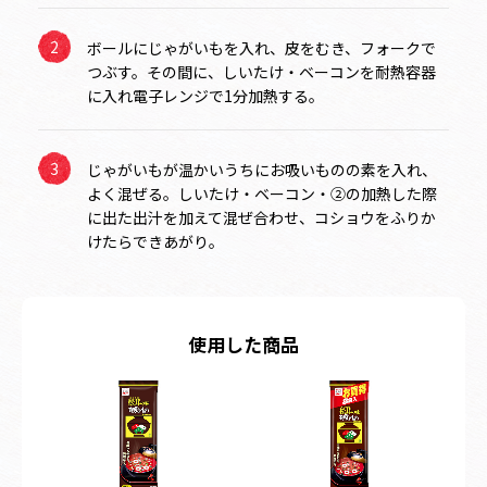
ボールにじゃがいもを入れ、皮をむき、フォークで
つぶす。その間に、しいたけ・ベーコンを耐熱容器
に入れ電子レンジで1分加熱する。
じゃがいもが温かいうちにお吸いものの素を入れ、
よく混ぜる。しいたけ・ベーコン・②の加熱した際
に出た出汁を加えて混ぜ合わせ、コショウをふりか
けたらできあがり。
使用した商品