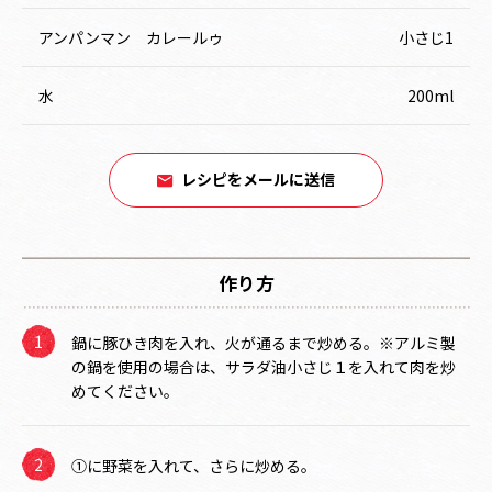
アンパンマン カレールゥ
小さじ1
水
200ml
レシピをメールに送信
作り方
鍋に豚ひき肉を入れ、火が通るまで炒める。※アルミ製
の鍋を使用の場合は、サラダ油小さじ１を入れて肉を炒
めてください。
①に野菜を入れて、さらに炒める。