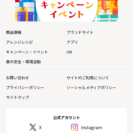
商品情報
ブランドサイト
アレンジレシピ
アプリ
キャンペーン・イベント
CM
食の安全・環境活動
お問い合わせ
サイトのご利用について
プライバシーポリシー
ソーシャルメディアポリシー
サイトマップ
公式アカウント
X
Instagram