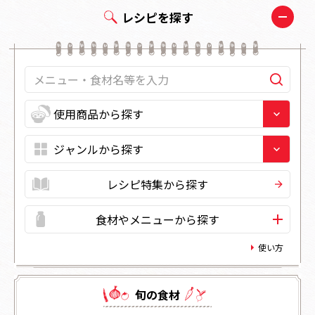
レシピを探す
レシピ特集から探す
食材やメニューから探す
使い方
旬の⾷材