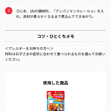
②に水、(A)の調味料、「アンパンマンカレールゥ」を入
れ、具材が柔らかくなるまで煮込んでできあがり。
コツ・ひとくちメモ
＜アレルギーをお持ちの方へ＞
材料はお子さまの症状に合わせて食べられるものを選んでお使い
ください。
使用した商品