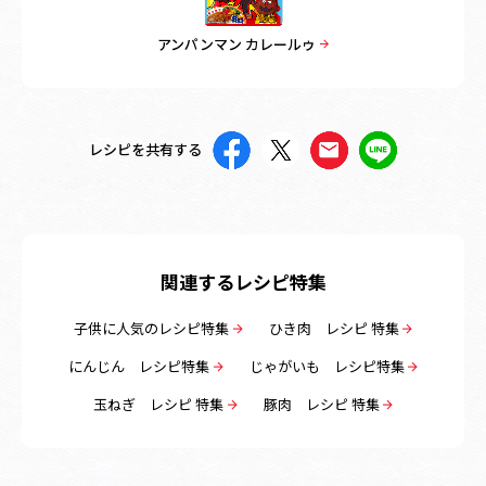
アンパンマン カレールゥ
レシピを共有する
関連するレシピ特集
子供に人気のレシピ特集
ひき肉 レシピ 特集
にんじん レシピ特集
じゃがいも レシピ特集
玉ねぎ レシピ 特集
豚肉 レシピ 特集