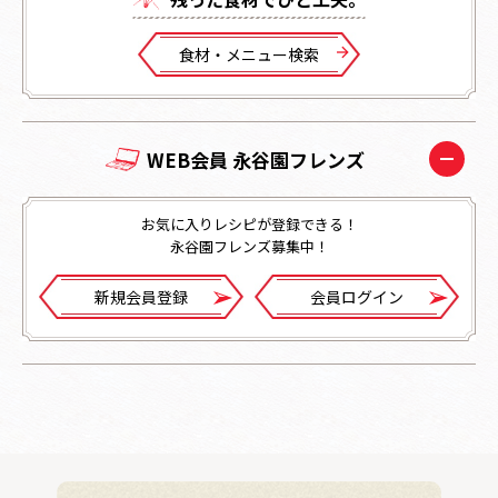
⾷材・メニュー検索
WEB会員 永谷園フレンズ
お気に入りレシピが登録できる！
永谷園フレンズ募集中！
新規会員登録
会員ログイン