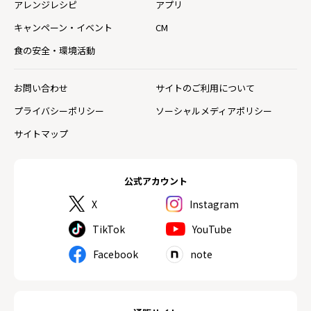
アレンジレシピ
アプリ
キャンペーン・イベント
CM
食の安全・環境活動
お問い合わせ
サイトのご利用について
プライバシーポリシー
ソーシャルメディアポリシー
サイトマップ
公式アカウント
X
Instagram
TikTok
YouTube
Facebook
note