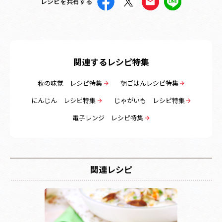
レシピを共有する
関連するレシピ特集
秋の味覚 レシピ特集
朝ごはんレシピ特集
にんじん レシピ特集
じゃがいも レシピ特集
電子レンジ レシピ特集
関連レシピ