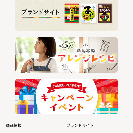
商品情報
ブランドサイト