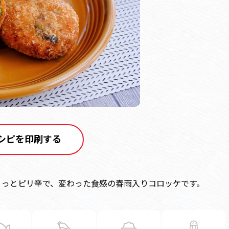
シピを印刷する
ょっとピリ辛で、変わった食感の春雨入りコロッケです。