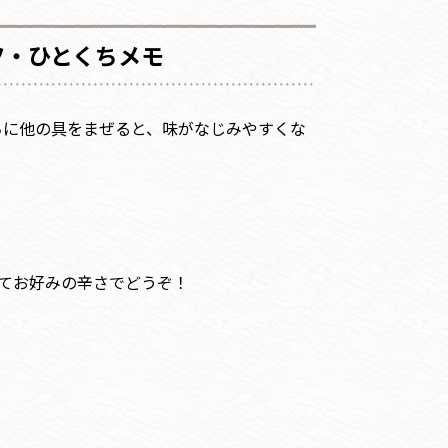
ツ・ひとくちメモ
うちに他の具をまぜると、味がなじみやすくな
てお好みの辛さでどうぞ！