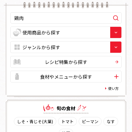
レシピ特集から探す
食材やメニューから探す
使い方
旬の⾷材
しそ・青じそ(大葉)
トマト
ピーマン
なす