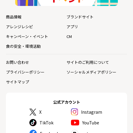
商品情報
ブランドサイト
アレンジレシピ
アプリ
キャンペーン・イベント
CM
食の安全・環境活動
お問い合わせ
サイトのご利用について
プライバシーポリシー
ソーシャルメディアポリシー
サイトマップ
公式アカウント
X
Instagram
TikTok
YouTube