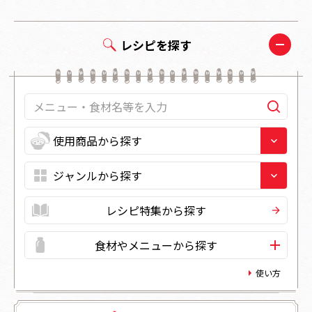
レシピを探す
レシピ特集から探す
食材やメニューから探す
使い方