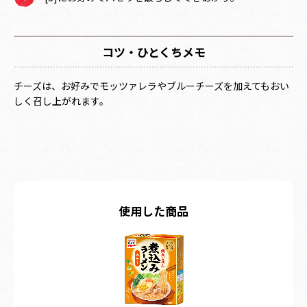
コツ・ひとくちメモ
チーズは、お好みでモッツァレラやブルーチーズを加えてもおい
しく召し上がれます。
使用した商品