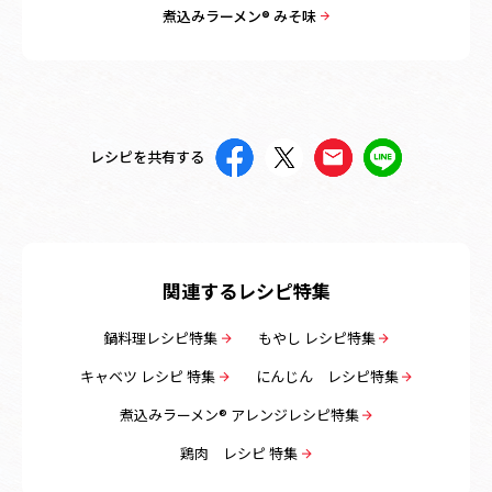
煮込みラーメン® みそ味
レシピを共有する
関連するレシピ特集
鍋料理レシピ特集
もやし レシピ特集
キャベツ レシピ 特集
にんじん レシピ特集
煮込みラーメン® アレンジレシピ特集
鶏肉 レシピ 特集