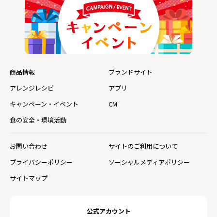
商品情報
ブランドサイト
アレンジレシピ
アプリ
キャンペーン・イベント
CM
食の安全・環境活動
お問い合わせ
サイトのご利用について
プライバシーポリシー
ソーシャルメディアポリシー
サイトマップ
公式アカウント