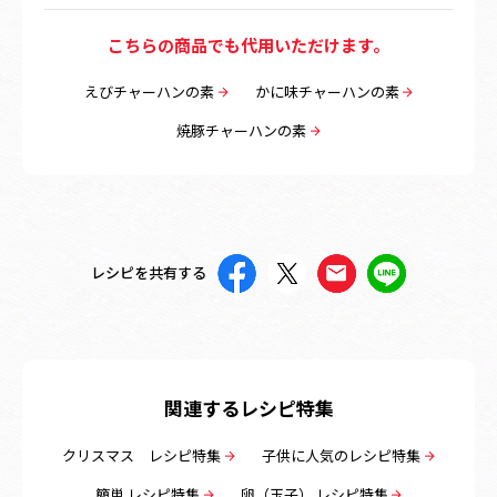
こちらの商品でも代用いただけます。
えびチャーハンの素
かに味チャーハンの素
焼豚チャーハンの素
レシピを共有する
関連するレシピ特集
クリスマス レシピ特集
子供に人気のレシピ特集
簡単 レシピ特集
卵（玉子） レシピ特集