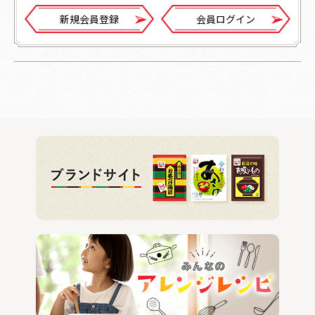
新規会員登録
会員ログイン