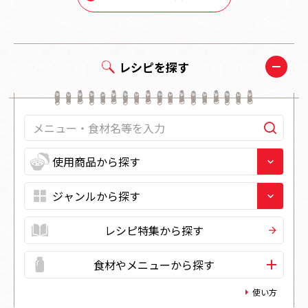
レシピを探す
レシピ特集から探す
食材やメニューから探す
使い方