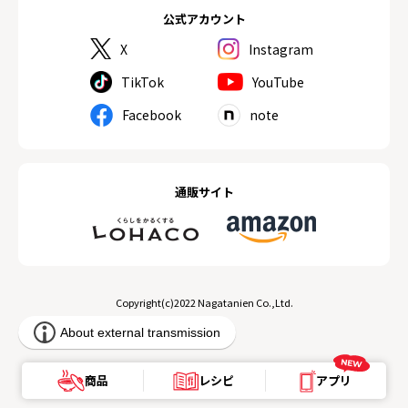
公式アカウント
X
Instagram
TikTok
YouTube
Facebook
note
通販サイト
Copyright(c)2022 Nagatanien Co.,Ltd.
商品
レシピ
アプリ