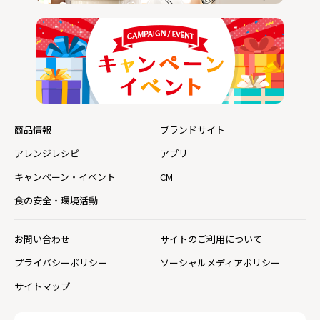
商品情報
ブランドサイト
アレンジレシピ
アプリ
キャンペーン・イベント
CM
食の安全・環境活動
お問い合わせ
サイトのご利用について
プライバシーポリシー
ソーシャルメディアポリシー
サイトマップ