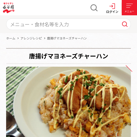
ログイン
メニュー
ホーム
アレンジレシピ
唐揚げマヨネーズチャーハン
唐揚げマヨネーズチャーハン