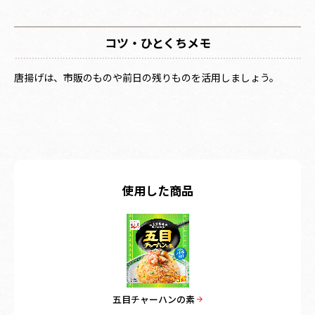
コツ・ひとくちメモ
唐揚げは、市販のものや前日の残りものを活用しましょう。
使用した商品
五目チャーハンの素