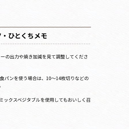
ツ・ひとくちメモ
スターの出力や焼き加減を見て調整してくださ
食パンを使う場合は、10～14枚切りなどの
。
ミックスベジタブルを使用してもおいしく召