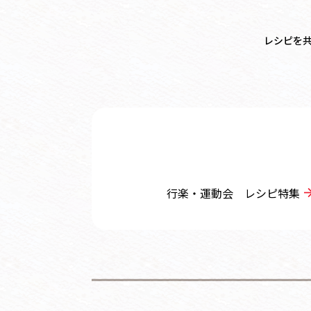
レシピを
行楽・運動会 レシピ特集