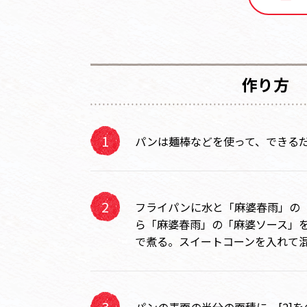
作り方
パンは麺棒などを使って、できる
フライパンに水と「麻婆春雨」の
ら「麻婆春雨」の「麻婆ソース」
で煮る。スイートコーンを入れて