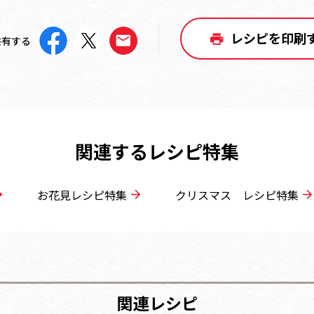
レシピを印刷
共有する
関連するレシピ特集
お花見レシピ特集
クリスマス レシピ特集
関連レシピ