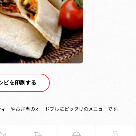
シピを印刷する
ティーやお弁当のオードブルにピッタリのメニューです。