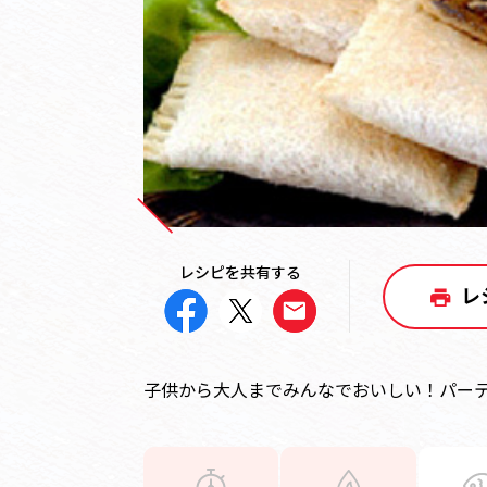
レシピを共有する
レ
子供から大人までみんなでおいしい！パー