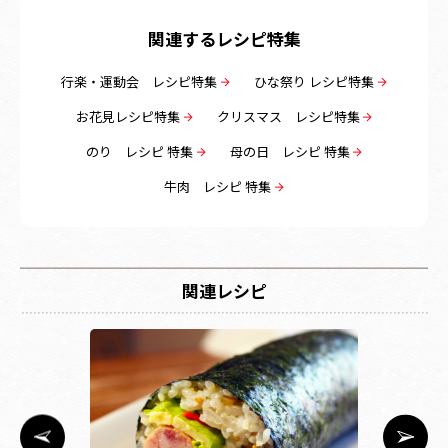
関連するレシピ特集
行楽・運動会 レシピ特集
ひな祭り レシピ特集
お花見レシピ特集
クリスマス レシピ特集
のり レシピ 特集
母の日 レシピ 特集
牛肉 レシピ 特集
関連レシピ