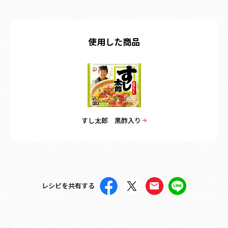
使用した商品
すし太郎 黒酢入り
レシピを共有する