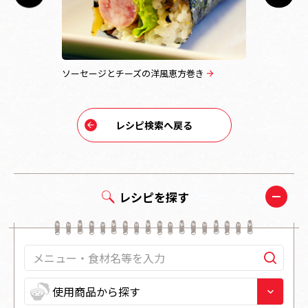
ソーセージとチーズの洋風恵方巻き
やきとりち
レシピ検索へ戻る
レシピを探す