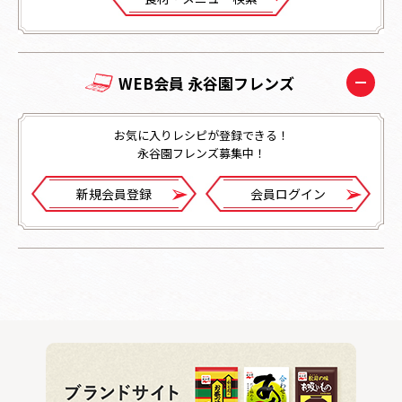
WEB会員 永谷園フレンズ
お気に入りレシピが登録できる！
永谷園フレンズ募集中！
新規会員登録
会員ログイン