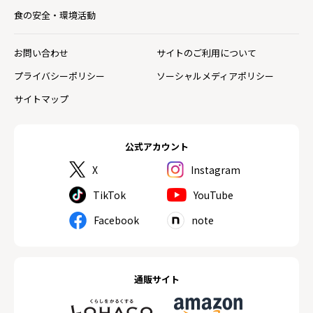
食の安全・環境活動
お問い合わせ
サイトのご利用について
プライバシーポリシー
ソーシャルメディアポリシー
サイトマップ
公式アカウント
X
Instagram
TikTok
YouTube
Facebook
note
通販サイト