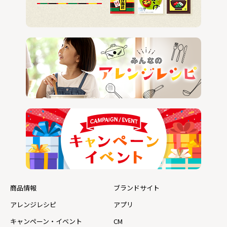
商品情報
ブランドサイト
アレンジレシピ
アプリ
キャンペーン・イベント
CM