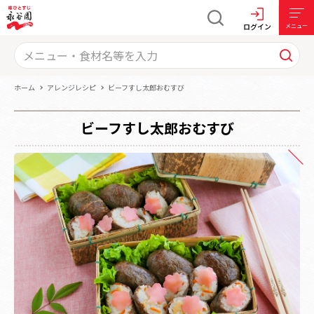
ログイン
メニュー
ホーム
アレンジレシピ
ビーフすし太郎おむすび
ビーフすし太郎おむすび