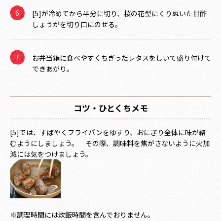
[5]が冷めてから半分に切り、桜の花型にくりぬいた甘酢
しょうがを切り口にのせる。
お弁当箱に食べやすくちぎったレタスをしいて盛り付けて
できあがり。
コツ・ひとくちメモ
[5]では、すばやくフライパンをゆすり、おにぎり全体に味が絡
むようにしましょう。 その際、調味料を焦がさないように火加
減には気をつけましょう。
※調理時間には炊飯時間を含んでおりません。