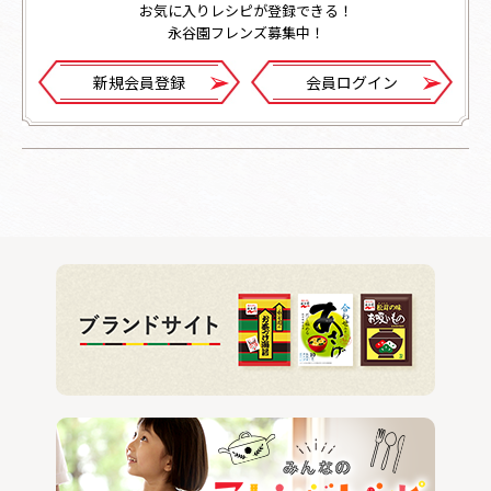
お気に入りレシピが登録できる！
永谷園フレンズ募集中！
新規会員登録
会員ログイン