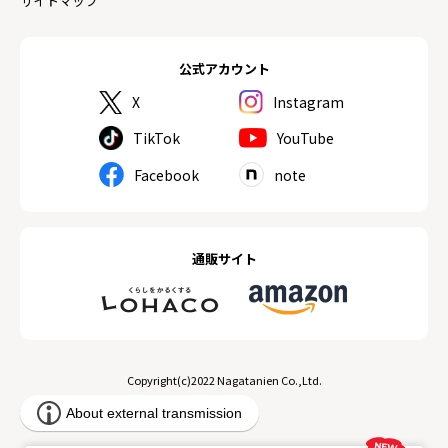
サイトマップ
公式アカウント
X
Instagram
TikTok
YouTube
Facebook
note
通販サイト
Copyright(c)2022 Nagatanien Co.,Ltd.