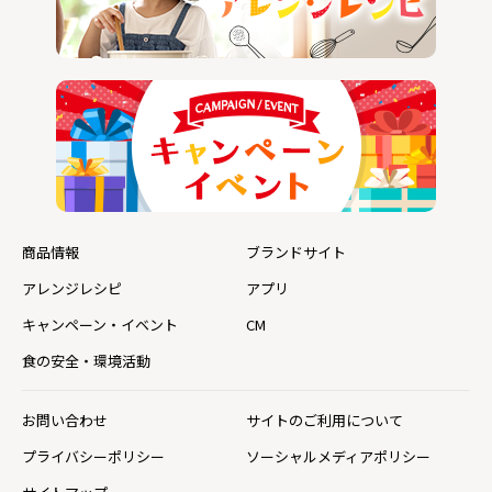
商品情報
ブランドサイト
アレンジレシピ
アプリ
キャンペーン・イベント
CM
食の安全・環境活動
お問い合わせ
サイトのご利用について
プライバシーポリシー
ソーシャルメディアポリシー