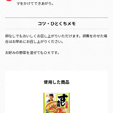
マをかけてできあがり。
コツ・ひとくちメモ
卵なしでもおいしくお召し上がりいただけます。卵黄をのせた場
合はお早めにお召し上がりください。
お好みの野菜を混ぜてもＯＫです。
使用した商品