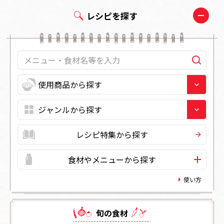
レシピを探す
レシピ特集から探す
食材やメニューから探す
使い方
旬の⾷材