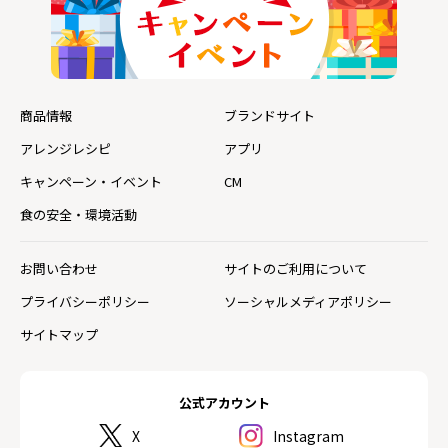
商品情報
ブランドサイト
アレンジレシピ
アプリ
キャンペーン・イベント
CM
食の安全・環境活動
お問い合わせ
サイトのご利用について
プライバシーポリシー
ソーシャルメディアポリシー
サイトマップ
公式アカウント
X
Instagram