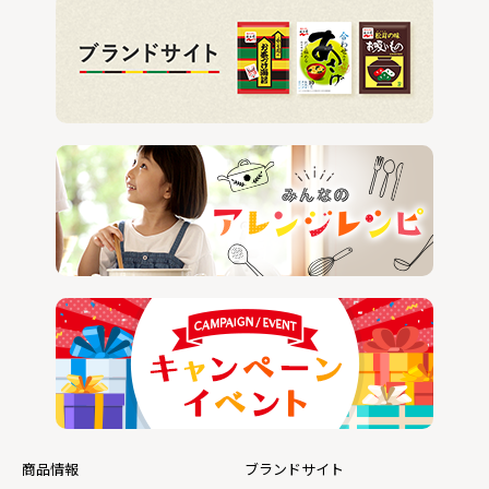
商品情報
ブランドサイト