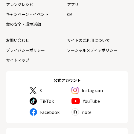
アレンジレシピ
アプリ
キャンペーン・イベント
CM
食の安全・環境活動
お問い合わせ
サイトのご利用について
プライバシーポリシー
ソーシャルメディアポリシー
サイトマップ
公式アカウント
X
Instagram
TikTok
YouTube
Facebook
note