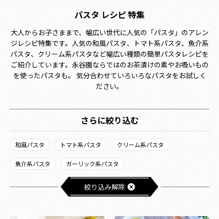
パスタ レシピ 特集
大人からお子さままで、幅広い世代に人気の「パスタ」のアレン
ジレシピ特集です。人気の和風パスタ、トマト系パスタ、魚介系
パスタ、クリーム系パスタなど幅広い種類の簡単パスタレシピを
ご紹介しています。永谷園ならではのお茶漬けの素やお吸いもの
を使ったパスタも。 気分合わせていろいろなパスタをお試しく
ださい。
さらに絞り込む
和風パスタ
トマト系パスタ
クリーム系パスタ
魚介系パスタ
ガーリック系パスタ
絞り込み解除