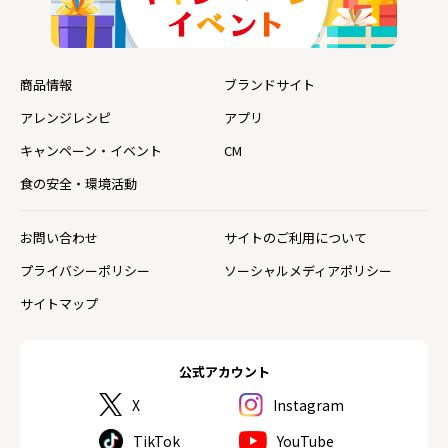
商品情報
ブランドサイト
アレンジレシピ
アプリ
キャンペーン・イベント
CM
食の安全・環境活動
お問い合わせ
サイトのご利用について
プライバシーポリシー
ソーシャルメディアポリシー
サイトマップ
公式アカウント
X
Instagram
TikTok
YouTube