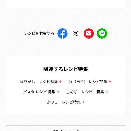
レシピを共有する
関連するレシピ特集
香りだし レシピ特集
卵（玉子） レシピ特集
パスタ レシピ 特集
しめじ レシピ 特集
きのこ レシピ特集