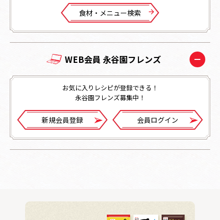
⾷材・メニュー検索
WEB会員 永谷園フレンズ
お気に入りレシピが登録できる！
永谷園フレンズ募集中！
新規会員登録
会員ログイン