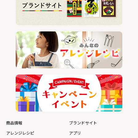
商品情報
ブランドサイト
アレンジレシピ
アプリ