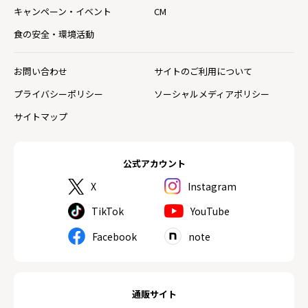
キャンペーン・イベント
CM
食の安全・環境活動
お問い合わせ
サイトのご利用について
プライバシーポリシー
ソーシャルメディアポリシー
サイトマップ
公式アカウント
X
Instagram
TikTok
YouTube
Facebook
note
通販サイト