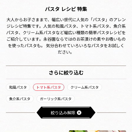
パスタ レシピ 特集
大人からお子さままで、幅広い世代に人気の「パスタ」のアレン
ジレシピ特集です。人気の和風パスタ、トマト系パスタ、魚介系
パスタ、クリーム系パスタなど幅広い種類の簡単パスタレシピを
ご紹介しています。永谷園ならではのお茶漬けの素やお吸いもの
を使ったパスタも。 気分合わせていろいろなパスタをお試しく
ださい。
さらに絞り込む
和風パスタ
トマト系パスタ
クリーム系パスタ
魚介系パスタ
ガーリック系パスタ
絞り込み解除