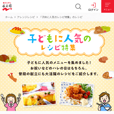
ログイン
メニュー
ホーム
アレンジレシピ
「子供に人気のレシピ特集」のレシピ