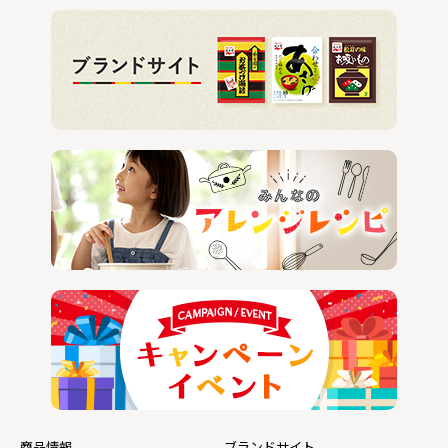
商品情報
ブランドサイト