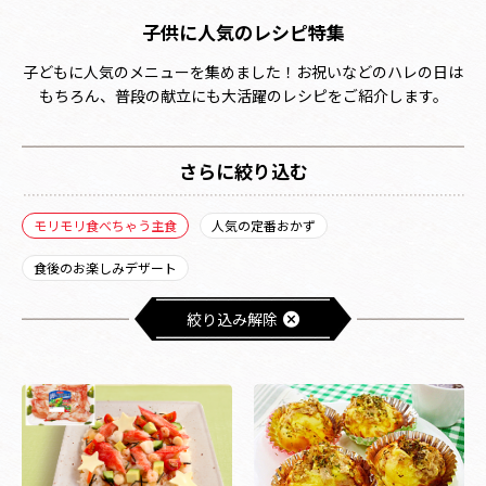
子供に人気のレシピ特集
子どもに人気のメニューを集めました！お祝いなどのハレの日は
もちろん、普段の献立にも大活躍のレシピをご紹介します。
さらに絞り込む
モリモリ食べちゃう主食
人気の定番おかず
食後のお楽しみデザート
絞り込み解除