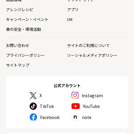
アレンジレシピ
アプリ
キャンペーン・イベント
CM
食の安全・環境活動
お問い合わせ
サイトのご利用について
プライバシーポリシー
ソーシャルメディアポリシー
サイトマップ
公式アカウント
X
Instagram
TikTok
YouTube
Facebook
note