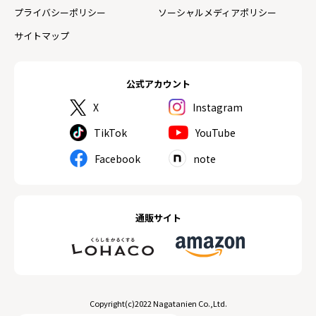
プライバシーポリシー
ソーシャルメディアポリシー
サイトマップ
公式アカウント
X
Instagram
TikTok
YouTube
Facebook
note
通販サイト
Copyright(c)2022 Nagatanien Co.,Ltd.