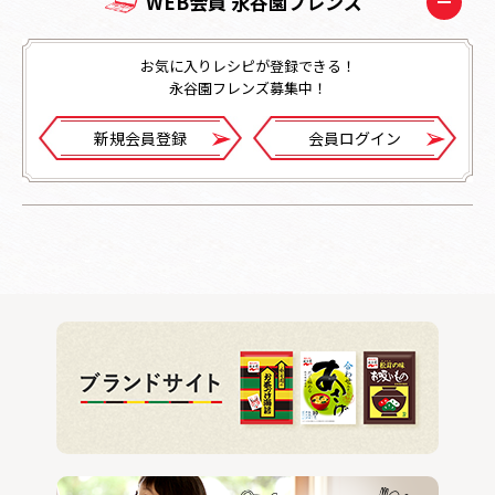
WEB会員 永谷園フレンズ
お気に入りレシピが登録できる！
永谷園フレンズ募集中！
新規会員登録
会員ログイン