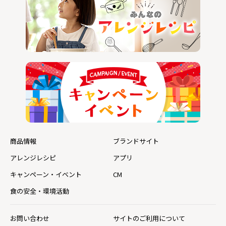
商品情報
ブランドサイト
アレンジレシピ
アプリ
キャンペーン・イベント
CM
食の安全・環境活動
お問い合わせ
サイトのご利用について