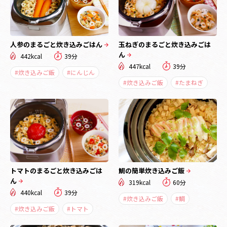
人参のまるごと炊き込みごはん
玉ねぎのまるごと炊き込みごは
ん
442kcal
39分
447kcal
39分
#炊き込みご飯
#にんじん
#炊き込みご飯
#たまねぎ
トマトのまるごと炊き込みごは
鯛の簡単炊き込みご飯
ん
319kcal
60分
440kcal
39分
#炊き込みご飯
#鯛
#炊き込みご飯
#トマト