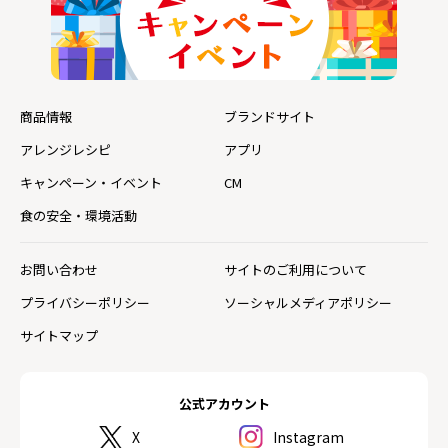
商品情報
ブランドサイト
アレンジレシピ
アプリ
キャンペーン・イベント
CM
食の安全・環境活動
お問い合わせ
サイトのご利用について
プライバシーポリシー
ソーシャルメディアポリシー
サイトマップ
公式アカウント
X
Instagram