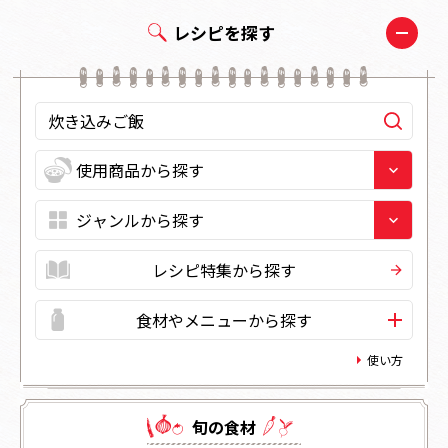
レシピを探す
レシピ特集から探す
食材やメニューから探す
使い方
旬の⾷材