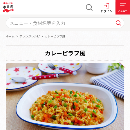
ログイン
メニュー
ホーム
アレンジレシピ
カレーピラフ風
カレーピラフ風