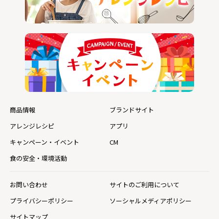
商品情報
ブランドサイト
アレンジレシピ
アプリ
キャンペーン・イベント
CM
食の安全・環境活動
お問い合わせ
サイトのご利用について
プライバシーポリシー
ソーシャルメディアポリシー
サイトマップ