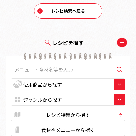
レシピ検索へ戻る
レシピを探す
レシピ特集から探す
食材やメニューから探す