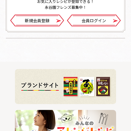
お気に入りレシピが登録できる！
永谷園フレンズ募集中！
新規会員登録
会員ログイン