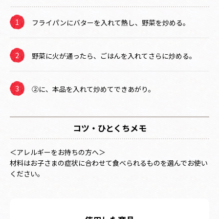
フライパンにバターを入れて熱し、野菜を炒める。
野菜に火が通ったら、ごはんを入れてさらに炒める。
②に、本品を入れて炒めてできあがり。
コツ・ひとくちメモ
＜アレルギーをお持ちの方へ＞
材料はお子さまの症状に合わせて食べられるものを選んでお使い
ください。